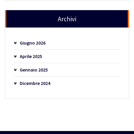
Archivi
Giugno 2026
Aprile 2025
Gennaio 2025
Dicembre 2024