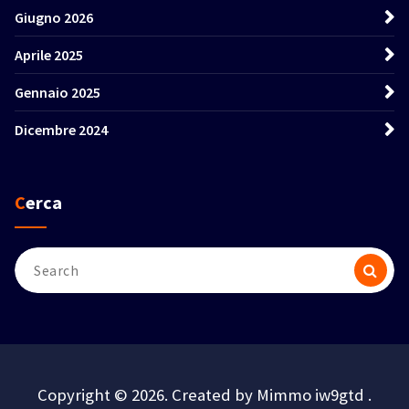
Giugno 2026
Aprile 2025
Gennaio 2025
Dicembre 2024
Cerca
Search
for:
Copyright © 2026. Created by Mimmo iw9gtd .