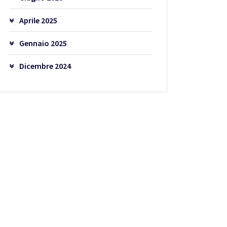
Aprile 2025
Gennaio 2025
Dicembre 2024