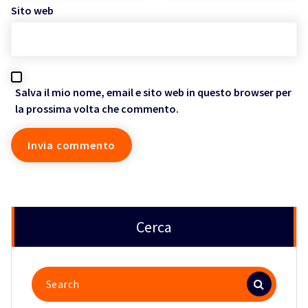
Sito web
Salva il mio nome, email e sito web in questo browser per
la prossima volta che commento.
Cerca
Search
for: