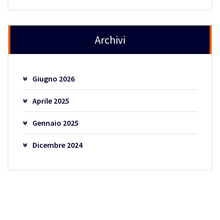
Archivi
Giugno 2026
Aprile 2025
Gennaio 2025
Dicembre 2024