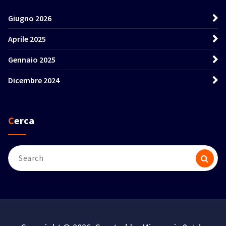
Giugno 2026
Aprile 2025
Gennaio 2025
Dicembre 2024
Cerca
Search
for: