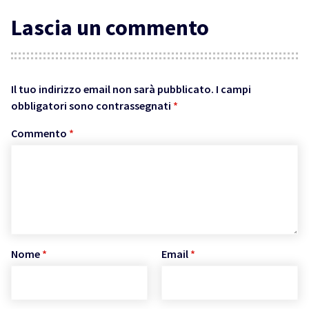
Lascia un commento
Il tuo indirizzo email non sarà pubblicato.
I campi
obbligatori sono contrassegnati
*
Commento
*
Nome
*
Email
*