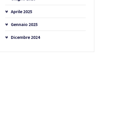
Aprile 2025
Gennaio 2025
Dicembre 2024