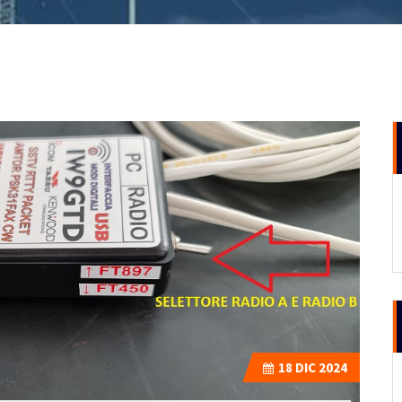
18
DIC 2024